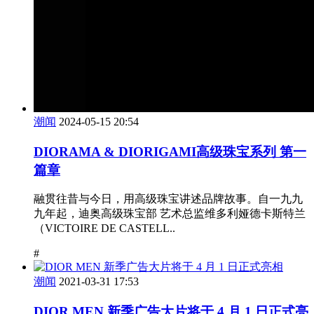
潮闻
2024-05-15 20:54
DIORAMA & DIORIGAMI高级珠宝系列 第一
篇章
融贯往昔与今日，用高级珠宝讲述品牌故事。自一九九
九年起，迪奥高级珠宝部 艺术总监维多利娅德卡斯特兰
（VICTOIRE DE CASTELL..
#
潮闻
2021-03-31 17:53
DIOR MEN 新季广告大片将于 4 月 1 日正式亮