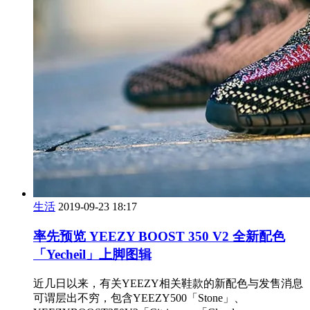
生活
2019-09-23 18:17
率先预览 YEEZY BOOST 350 V2 全新配色
「Yecheil」上脚图辑
近几日以来，有关YEEZY相关鞋款的新配色与发售消息
可谓层出不穷，包含YEEZY500「Stone」、