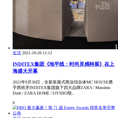
生活
2021-10-26 11:12
INDITEX集团《地平线：时尚灵感特展》在上
海盛大开幕
2021年9月30日，全新策展式商业综合体MC HOUSE携
手西班牙INDITEX集团旗下四大品牌ZARA / Massimo
Dutti / ZARA HOME / OYSHO联..
#