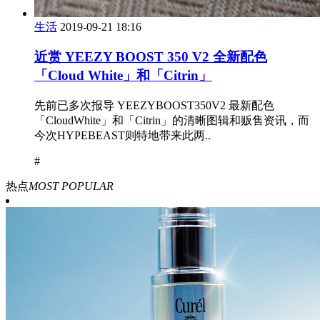
生活
2019-09-21 18:16
近赏 YEEZY BOOST 350 V2 全新配色
「Cloud White」和「Citrin」
先前已多次报导 YEEZYBOOST350V2 最新配色
「CloudWhite」和「Citrin」的清晰图辑和贩售资讯，而
今次HYPEBEAST则特地带来此两..
#
热点
MOST POPULAR