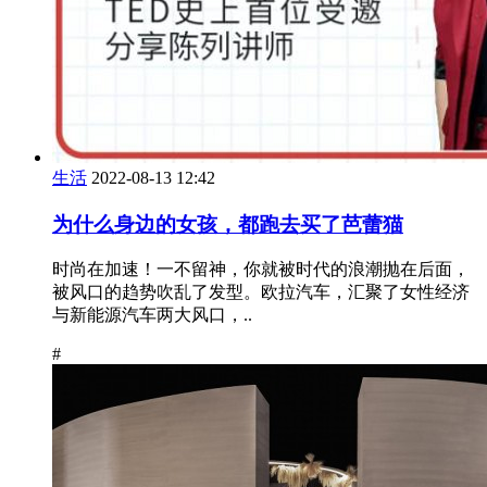
生活
2022-08-13 12:42
为什么身边的女孩，都跑去买了芭蕾猫
时尚在加速！一不留神，你就被时代的浪潮抛在后面，
被风口的趋势吹乱了发型。欧拉汽车，汇聚了女性经济
与新能源汽车两大风口，..
#