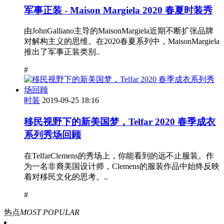
军事正装 - Maison Margiela 2020 春夏时装秀
由JohnGalliano主导的MaisonMargiela近期不断扩张品牌
对解构主义的思维。在2020春夏系列中，MaisonMargiela
推出了军事正装类别..
#
时装
2019-09-25 18:16
移民视野下的新美国梦，Telfar 2020 春季成衣
系列秀场回顾
在TelfarClemens的秀场上，你能看到的远不止服装。作
为一名非裔美国设计师，Clemens的服装作品中始终反映
着对移民文化的思考。..
#
热点
MOST POPULAR