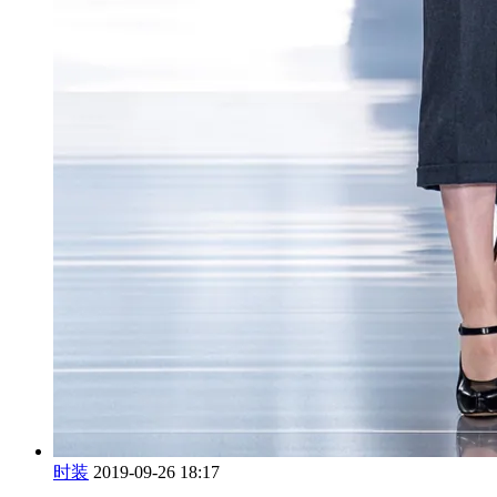
时装
2019-09-26 18:17