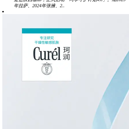
年拉萨、2024年张掖、2..