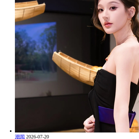
潮闻
2026-07-20