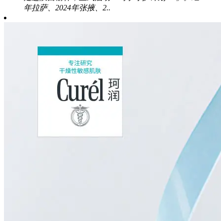
年拉萨、2024年张掖、2..