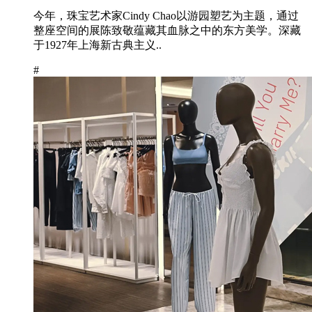
今年，珠宝艺术家Cindy Chao以游园塑艺为主题，通过
整座空间的展陈致敬蕴藏其血脉之中的东方美学。深藏
于1927年上海新古典主义..
#