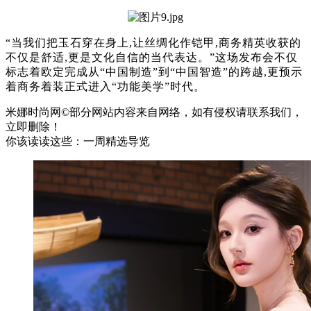
“当我们把玉石穿在身上,让丝绸化作铠甲,商务精英收获的
不仅是舒适,更是文化自信的当代表达。”这场发布会不仅
标志着欧定完成从“中国制造”到“中国智造”的跨越,更预示
着商务着装正式进入“功能美学”时代。
米娜时尚网©部分网站内容来自网络，如有侵权请联系我们，
立即删除！
你该读读这些：一周精选导览